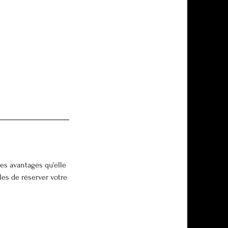
les avantages qu'elle
les de réserver votre