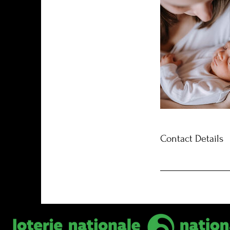
Contact Details