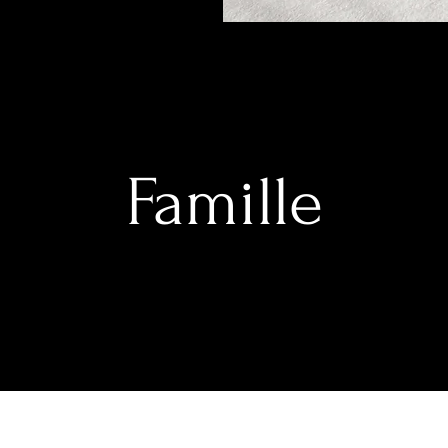
Famille